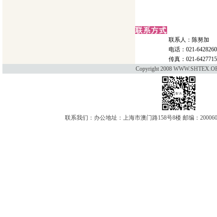
联系人：陈努加
电话：021-6428260
传真：021-6427715
Copyright 2008 WWW.SHTEX.OR
联系我们：办公地址：上海市澳门路158号8楼 邮编：200060 电话：021